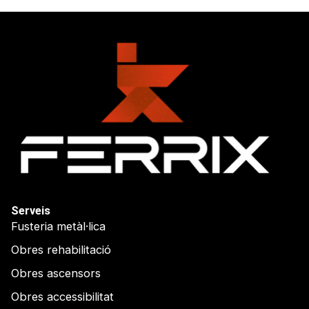
Serveis
Fusteria metàl·lica
Obres rehabilitació
Obres ascensors
Obres accessibilitat